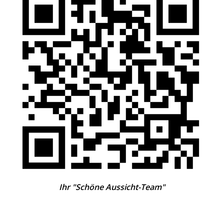
Ihr "Schöne Aussicht-Team"