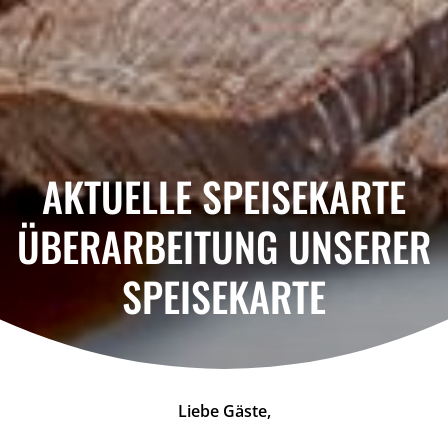
AKTUELLE SPEISEKARTE
ÜBERARBEITUNG UNSERER
SPEISEKARTE
Liebe Gäste,