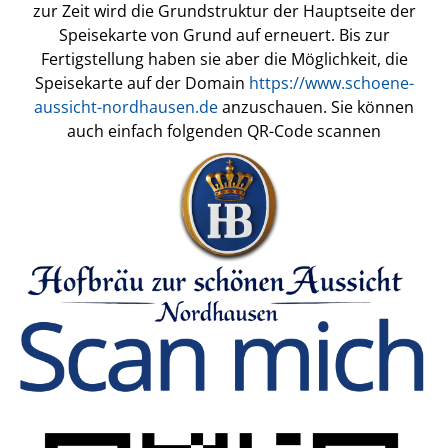
zur Zeit wird die Grundstruktur der Hauptseite der
Speisekarte von Grund auf erneuert. Bis zur
Fertigstellung haben sie aber die Möglichkeit, die
Speisekarte auf der Domain
https://www.schoene-
aussicht-nordhausen.de
anzuschauen. Sie können
auch einfach folgenden QR-Code scannen