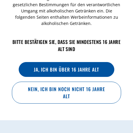
gesetzlichen Bestimmungen für den verantwortlichen
Umgang mit alkoholischen Getränken ein. Die
folgenden Seiten enthalten Werbeinformationen zu
JETZT ENTDECKEN
alkoholischen Getränken.
BITTE BESTÄTIGEN SIE, DASS SIE MINDESTENS 16 JAHRE
IM AUSSCHANK
ALT SIND
JA, ICH BIN ÜBER 16 JAHRE ALT
NEIN, ICH BIN NOCH NICHT 16 JAHRE
ALT