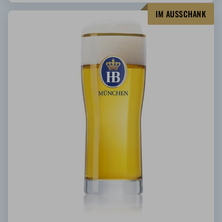
IM AUSSCHANK