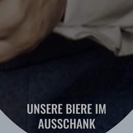
UNSERE BIERE IM
AUSSCHANK