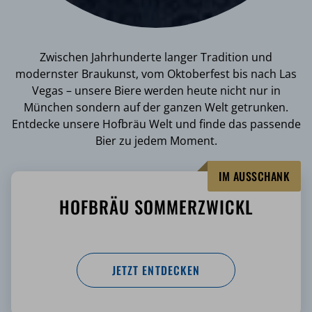
Zwischen Jahrhunderte langer Tradition und
modernster Braukunst, vom Oktoberfest bis nach Las
Vegas – unsere Biere werden heute nicht nur in
München sondern auf der ganzen Welt getrunken.
Entdecke unsere Hofbräu Welt und finde das passende
Bier zu jedem Moment.
IM AUSSCHANK
HOFBRÄU SOMMERZWICKL
JETZT ENTDECKEN